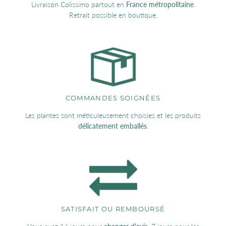
Livraison Colissimo partout en
France métropolitaine
.
Retrait possible en boutique.
COMMANDES SOIGNÉES
Les plantes sont méticuleusement choisies et les produits
délicatement emballés
.
SATISFAIT OU REMBOURSÉ